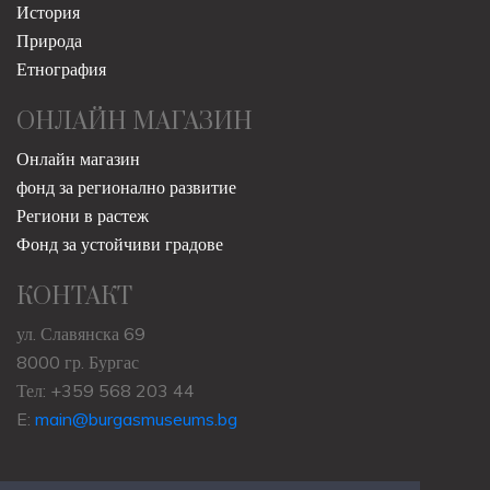
История
Природа
Етнография
ОНЛАЙН МАГАЗИН
Онлайн магазин
фонд за регионално развитие
Региони в растеж
Фонд за устойчиви градове
КОНТАКТ
ул. Славянска 69
8000 гр. Бургас
Тел: +359 568 203 44
E:
main@burgasmuseums.bg