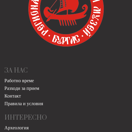
ЗА НАС
Работно време
Разходи за прием
Контакт
Правила и условия
ИНТЕРЕСНО
Археология