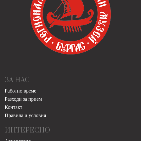
ЗА НАС
Работно време
Разходи за прием
Контакт
Правила и условия