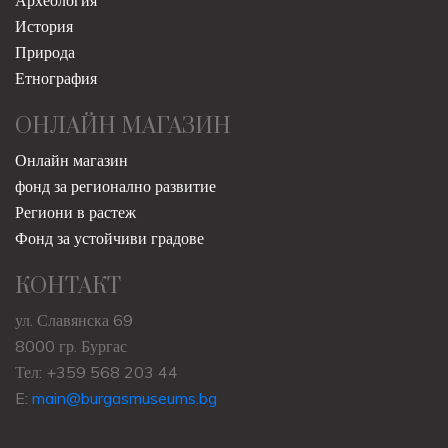
ИНТЕРЕСНО
Археология
История
Природа
Етнография
ОНЛАЙН МАГАЗИН
Онлайн магазин
фонд за регионално развитие
Региони в растеж
Фонд за устойчиви градове
КОНТАКТ
ул. Славянска 69
8000 гр. Бургас
Тел: +359 568 203 44