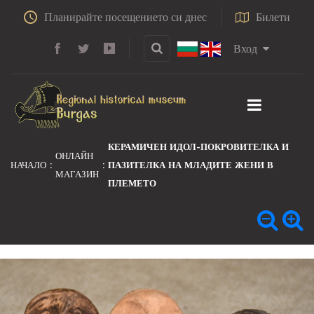
Планирайте посещението си днес
Билети
Вход
КЕРАМИЧЕН ИДОЛ-ПОКРОВИТЕЛКА И
ОНЛАЙН
НАЧАЛО
ПАЗИТЕЛКА НА МЛАДИТЕ ЖЕНИ В
МАГАЗИН
ПЛЕМЕТО