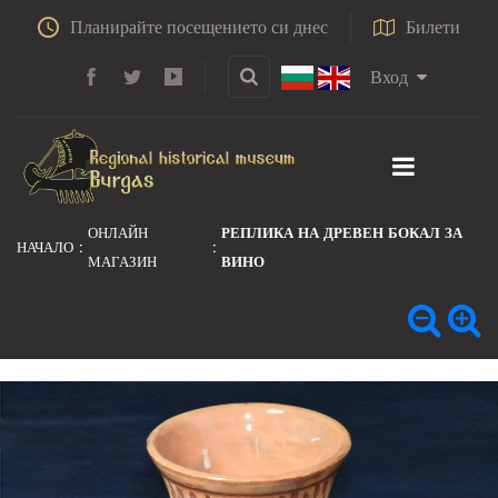
Планирайте посещението си днес
Билети
Вход
ОНЛАЙН
РЕПЛИКА НА ДРЕВЕН БОКАЛ ЗА
НАЧАЛО
МАГАЗИН
ВИНО