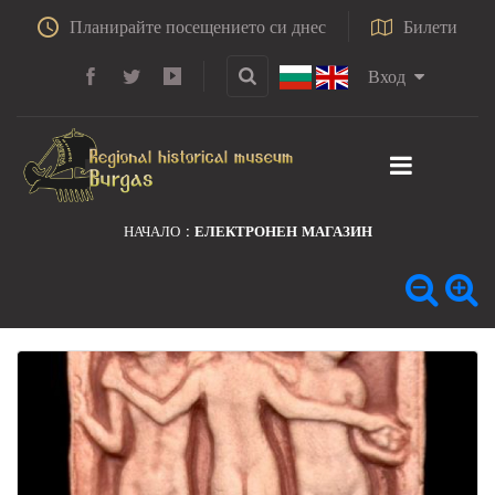
Планирайте посещението си днес
Билети
Вход
НАЧАЛО
ЕЛЕКТРОНЕН МАГАЗИН