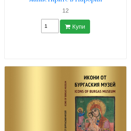
12
Купи