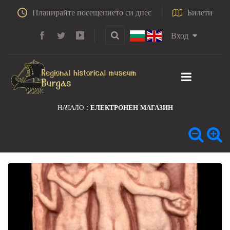
Планирайте посещението си днес
Билети
Вход
НАЧАЛО
ЕЛЕКТРОНЕН МАГАЗИН