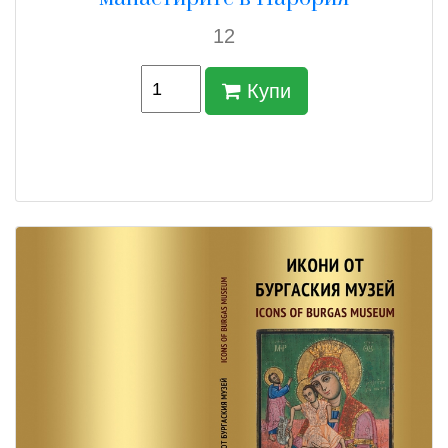
12
Купи