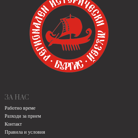
ЗА НАС
Работно време
Разходи за прием
Контакт
Правила и условия