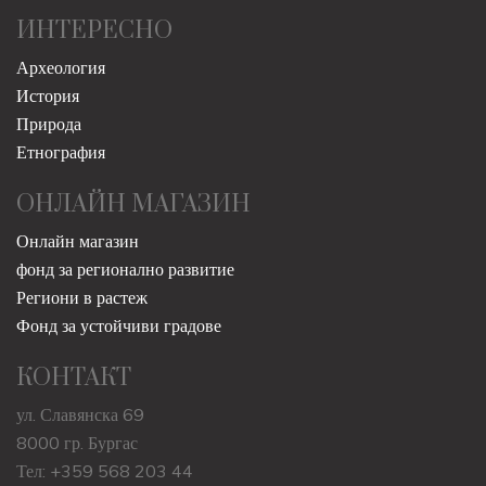
ИНТЕРЕСНО
Археология
История
Природа
Етнография
ОНЛАЙН МАГАЗИН
Онлайн магазин
фонд за регионално развитие
Региони в растеж
Фонд за устойчиви градове
КОНТАКТ
ул. Славянска 69
8000 гр. Бургас
Тел: +359 568 203 44