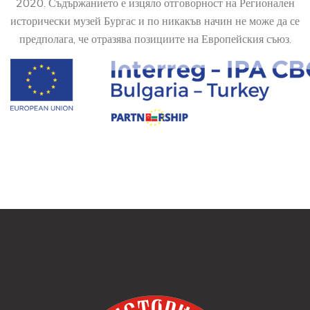
2020. Съдържанието е изцяло отговорност на Регионален
исторически музей Бургас и по никакъв начин не може да се
предполага, че отразява позициите на Европейския съюз.