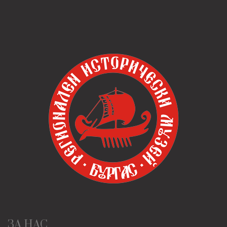
ЗА НАС