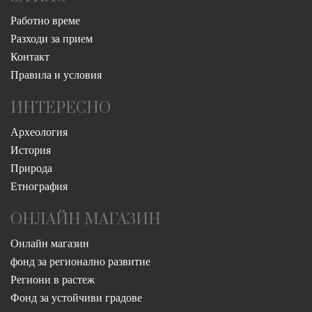
Работно време
Разходи за прием
Контакт
Правила и условия
ИНТЕРЕСНО
Археология
История
Природа
Етнография
ОНЛАЙН МАГАЗИН
Онлайн магазин
фонд за регионално развитие
Региони в растеж
Фонд за устойчиви градове