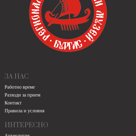
ЗА НАС
Работно време
Разходи за прием
Контакт
Правила и условия
ИНТЕРЕСНО
Археология