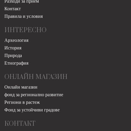
Разходи за прием
Контакт
Правила и условия
ИНТЕРЕСНО
Археология
История
Природа
Етнография
ОНЛАЙН МАГАЗИН
Онлайн магазин
фонд за регионално развитие
Региони в растеж
Фонд за устойчиви градове
КОНТАКТ