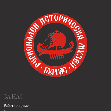
ЗА НАС
Работно време