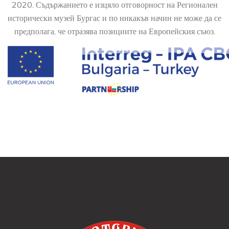
2020. Съдържанието е изцяло отговорност на Регионален
исторически музей Бургас и по никакъв начин не може да се
предполага, че отразява позициите на Европейския съюз.