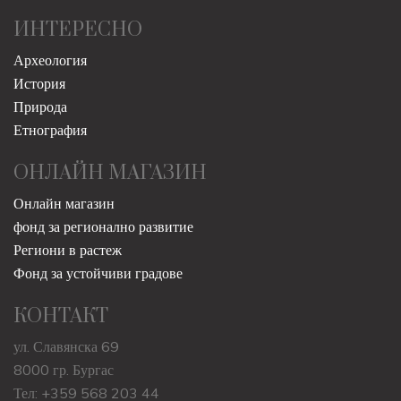
ИНТЕРЕСНО
Археология
История
Природа
Етнография
ОНЛАЙН МАГАЗИН
Онлайн магазин
фонд за регионално развитие
Региони в растеж
Фонд за устойчиви градове
КОНТАКТ
ул. Славянска 69
8000 гр. Бургас
Тел: +359 568 203 44