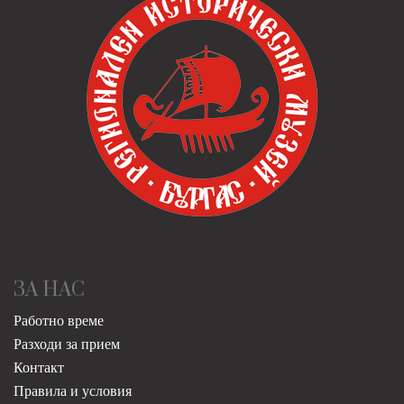
ЗА НАС
Работно време
Разходи за прием
Контакт
Правила и условия