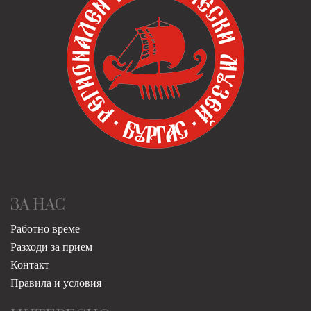
ЗА НАС
Работно време
Разходи за прием
Контакт
Правила и условия