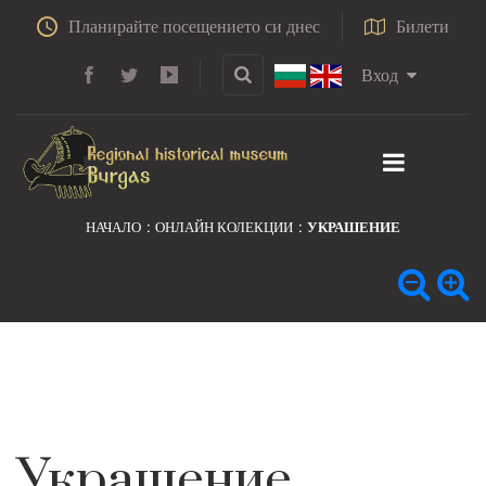
Планирайте посещението си днес
Билети
Вход
НАЧАЛО
ОНЛАЙН КОЛЕКЦИИ
УКРАШЕНИЕ
Украшение