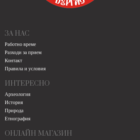
ЗА НАС
Работно време
Разходи за прием
Контакт
Правила и условия
ИНТЕРЕСНО
Археология
История
Природа
Етнография
ОНЛАЙН МАГАЗИН