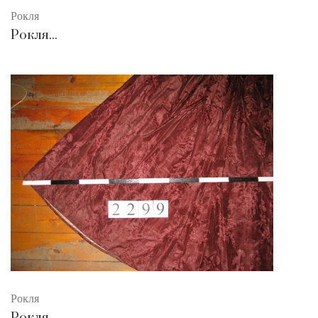
Рокля
Рокля...
Рокля
Рокля...