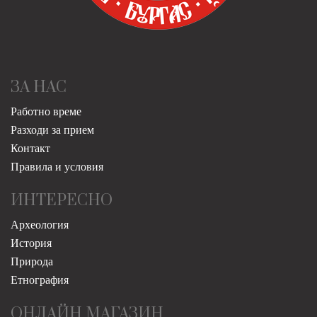
ЗА НАС
Работно време
Разходи за прием
Контакт
Правила и условия
ИНТЕРЕСНО
Археология
История
Природа
Етнография
ОНЛАЙН МАГАЗИН