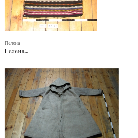
Пелена
Пелена...