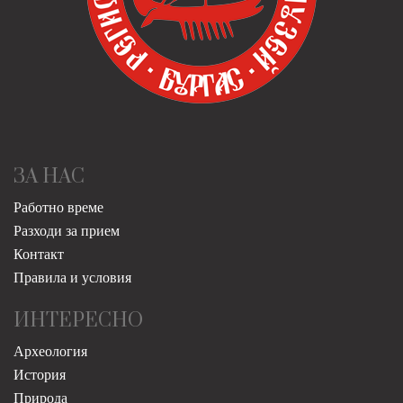
ЗА НАС
Работно време
Разходи за прием
Контакт
Правила и условия
ИНТЕРЕСНО
Археология
История
Природа