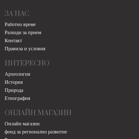
ЗА НАС
Работно време
Разходи за прием
Контакт
Правила и условия
ИНТЕРЕСНО
Археология
История
Природа
Етнография
ОНЛАЙН МАГАЗИН
Онлайн магазин
фонд за регионално развитие