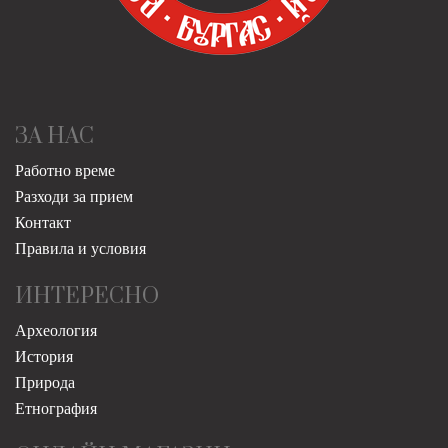
ЗА НАС
Работно време
Разходи за прием
Контакт
Правила и условия
ИНТЕРЕСНО
Археология
История
Природа
Етнография