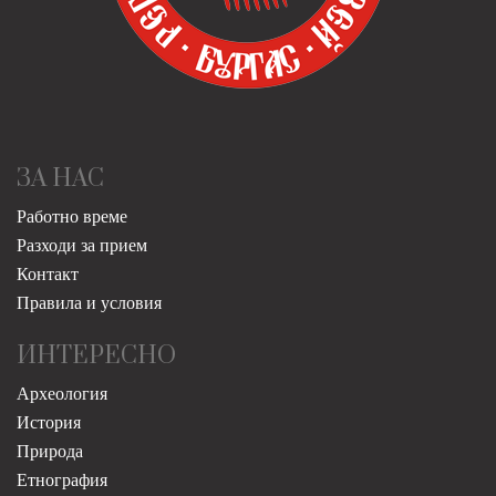
ЗА НАС
Работно време
Разходи за прием
Контакт
Правила и условия
ИНТЕРЕСНО
Археология
История
Природа
Етнография