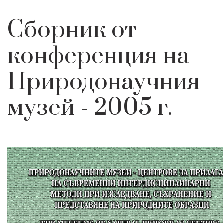
Сборник от
конференция на
Природонаучния
музей - 2005 г.