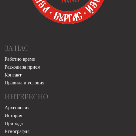
ЗА НАС
Работно време
Разходи за прием
Контакт
Правила и условия
ИНТЕРЕСНО
Археология
История
Природа
Етнография