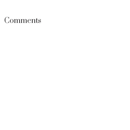
Comments