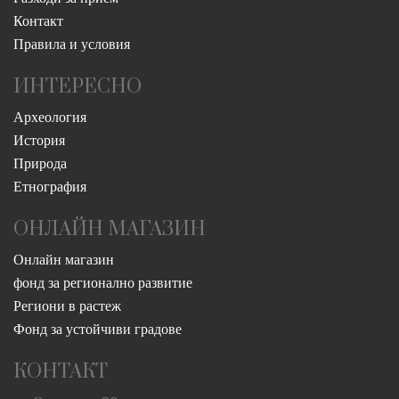
Контакт
Правила и условия
ИНТЕРЕСНО
Археология
История
Природа
Етнография
ОНЛАЙН МАГАЗИН
Онлайн магазин
фонд за регионално развитие
Региони в растеж
Фонд за устойчиви градове
КОНТАКТ