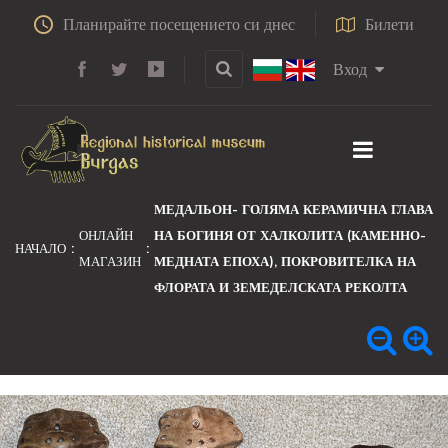
Планирайте посещението си днес
Билети
Вход
МЕДАЛЬОН- ГОЛЯМА КЕРАМИЧНА ГЛАВА
ОНЛАЙН
НА БОГИНЯ ОТ ХАЛКОЛИТА (КАМЕННО-
НАЧАЛО
МАГАЗИН
МЕДНАТА ЕПОХА), ПОКРОВИТЕЛКА НА
ФЛОРАТА И ЗЕМЕДЕЛСКАТА РЕКОЛТА