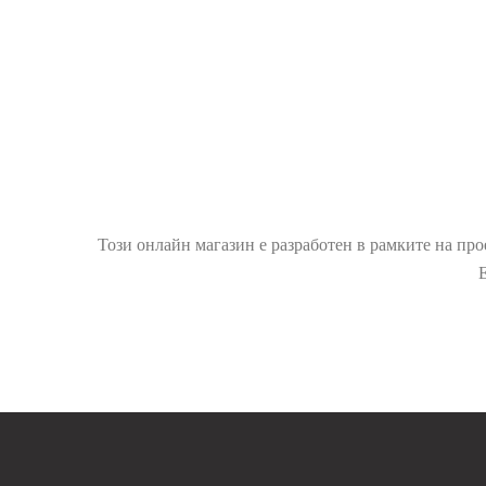
Този онлайн магазин е разработен в рамките на 