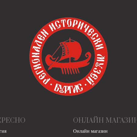
ЕРЕСНО
ОНЛАЙН МАГАЗИ
гия
Онлайн магазин