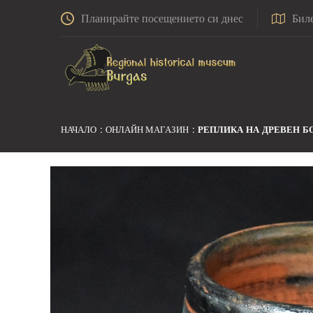
Планирайте посещението си днес
Бил
НАЧАЛО
ОНЛАЙН МАГАЗИН
РЕПЛИКА НА ДРЕВЕН Б