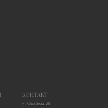
Н
КОНТАКТ
ул. Славянска 69