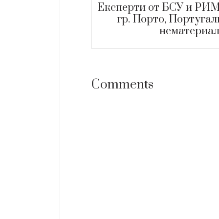
Експерти от БСУ и РИМ 
гр. Порто, Португал
нематериал
Comments