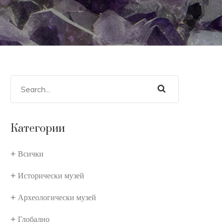
Категории
Всички
Исторически музей
Археологически музей
Глобално