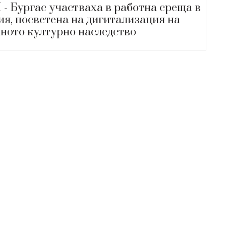
- Бургас участваха в работна среща в
ия, посветена на дигитализация на
ното културно наследство