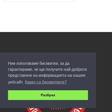
Ние използваме бисквитки, за да
гарантираме, че ще получите най-доброто
представяне на информацията на нашия
уебсайт.
Какво са бисквитките?
Разбрах