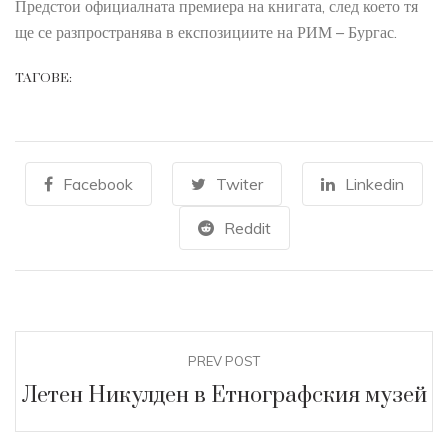
Предстои официалната премиера на книгата, след което тя
ще се разпространява в експозициите на РИМ – Бургас.
ТАГОВЕ:
Facebook
Twiter
Linkedin
Reddit
PREV POST
Летен Никулден в Етнографския музей