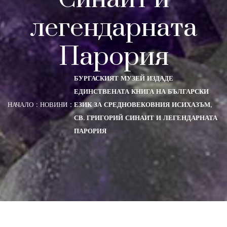
легендарната
Парория
БУРГАСКИЯТ МУЗЕЙ ИЗДАДЕ
ЕДИНСТВЕНАТА КНИГА НА БЪЛГАРСКИ
НАЧАЛО
НОВИНИ
ЕЗИК ЗА СРЕДНОВЕКОВНИЯ ИСИХАЗЪМ,
СВ. ГРИГОРИЙ СИНАИТ И ЛЕГЕНДАРНАТА
ПАРОРИЯ