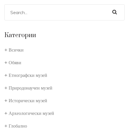
Категории
Всички
Обяви
Етнографски музей
Природонаучен музей
Исторически музей
Археологически музей
Глобално