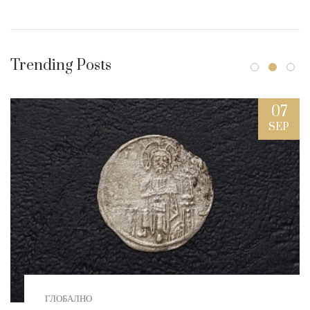
Trending Posts
07
SEP
ГЛОБАЛНО