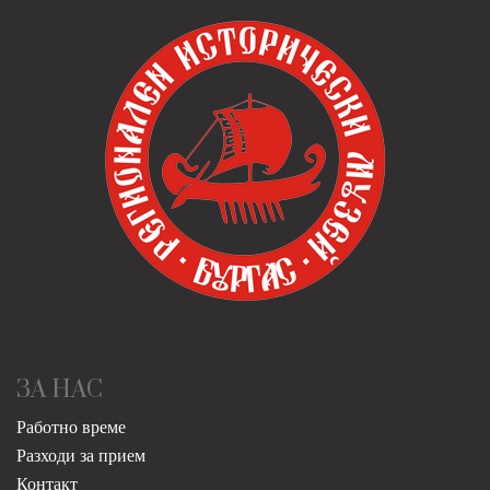
ЗА НАС
Работно време
Разходи за прием
Контакт