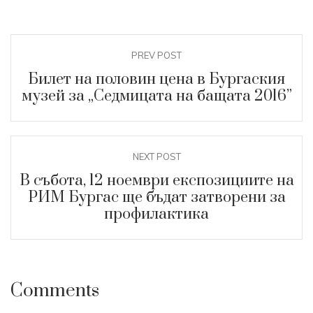
PREV POST
Билет на половин цена в Бургаския
музей за „Седмицата на бащата 2016”
NEXT POST
В събота, 12 ноември експозициите на
РИМ Бургас ще бъдат затворени за
профилактика
Comments