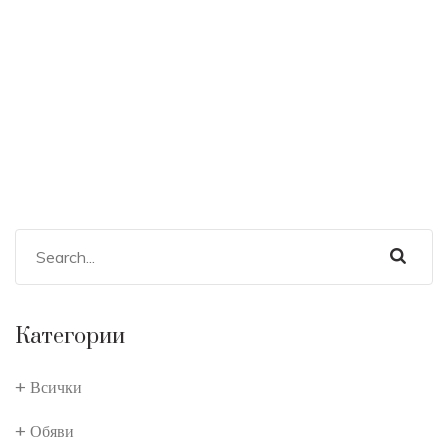
Категории
Всички
Обяви