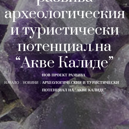
археологическия
и туристически
потенциал на
“Акве Калиде”
НОВ ПРОЕКТ РАЗВИВА
НАЧАЛО
НОВИНИ
АРХЕОЛОГИЧЕСКИЯ И ТУРИСТИЧЕСКИ
ПОТЕНЦИАЛ НА “АКВЕ КАЛИДЕ”