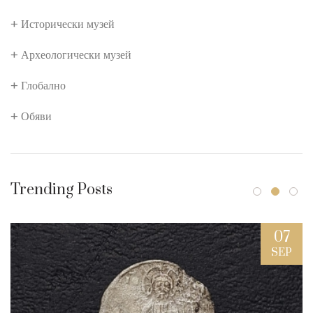
Исторически музей
Археологически музей
Глобално
Обяви
Trending Posts
07
SEP