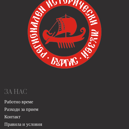
ЗА НАС
Работно време
Разходи за прием
Контакт
Правила и условия