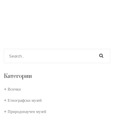
Категории
Всички
Етнографски музей
Природонаучен музей