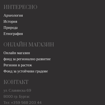
ИНТЕРЕСНО
Археология
История
Природа
Етнография
ОНЛАЙН МАГАЗИН
Онлайн магазин
фонд за регионално развитие
Региони в растеж
Фонд за устойчиви градове
КОНТАКТ
ул. Славянска 69
8000 гр. Бургас
Тел: +359 568 203 44