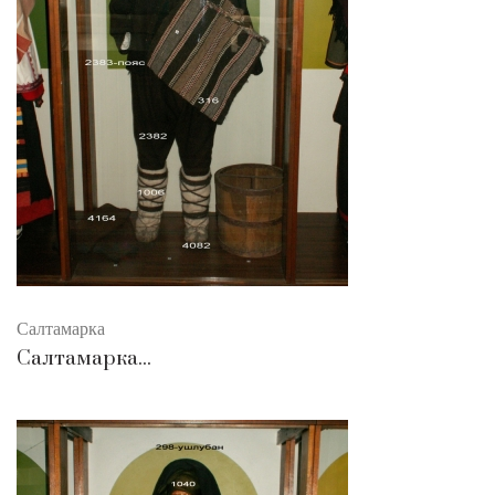
Салтамарка
Салтамарка...