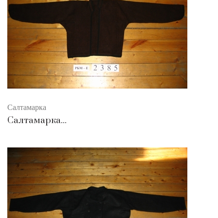
Салтамарка
Салтамарка...