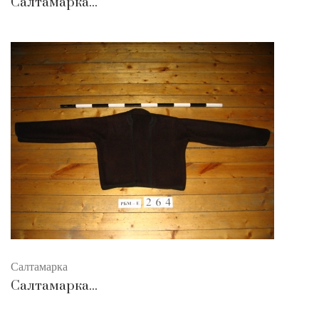
Салтамарка...
Салтамарка
Салтамарка...