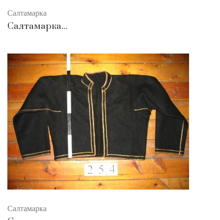
Салтамарка
Салтамарка...
Салтамарка