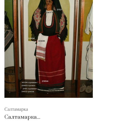
Салтамарка
Салтамарка...