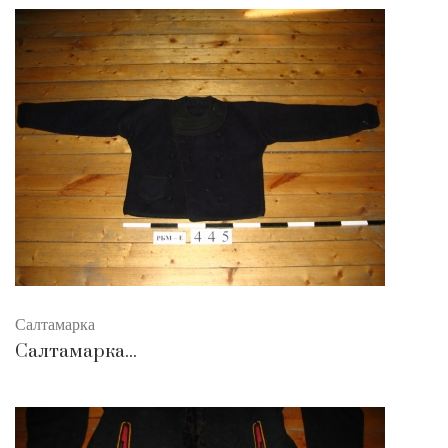
Салтамарка
Салтамарка...