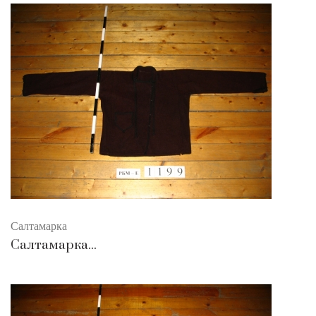
Салтамарка
Салтамарка...