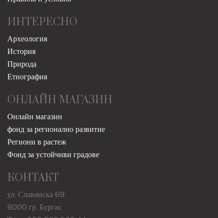
ИНТЕРЕСНО
Археология
История
Природа
Етнография
ОНЛАЙН МАГАЗИН
Онлайн магазин
фонд за регионално развитие
Региони в растеж
Фонд за устойчиви градове
КОНТАКТ
ул. Славянска 69
8000 гр. Бургас