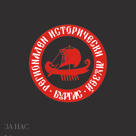
ЗА НАС