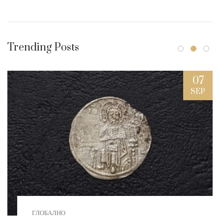
Trending Posts
07
SEP
ГЛОБАЛНО