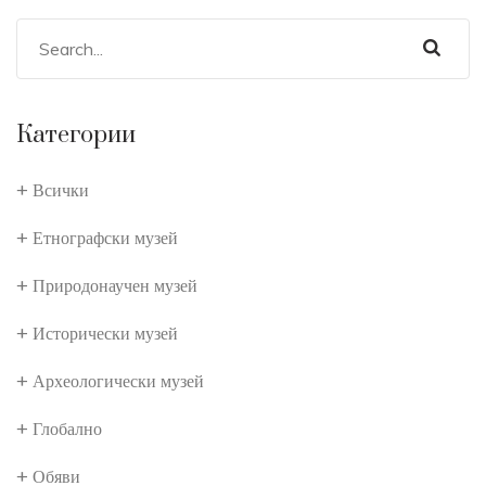
Категории
Всички
Етнографски музей
Природонаучен музей
Исторически музей
Археологически музей
Глобално
Обяви